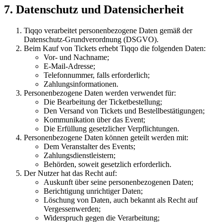
7. Datenschutz und Datensicherheit
Tiqqo verarbeitet personenbezogene Daten gemäß der
Datenschutz-Grundverordnung (DSGVO).
Beim Kauf von Tickets erhebt Tiqqo die folgenden Daten:
Vor- und Nachname;
E-Mail-Adresse;
Telefonnummer, falls erforderlich;
Zahlungsinformationen.
Personenbezogene Daten werden verwendet für:
Die Bearbeitung der Ticketbestellung;
Den Versand von Tickets und Bestellbestätigungen;
Kommunikation über das Event;
Die Erfüllung gesetzlicher Verpflichtungen.
Personenbezogene Daten können geteilt werden mit:
Dem Veranstalter des Events;
Zahlungsdienstleistern;
Behörden, soweit gesetzlich erforderlich.
Der Nutzer hat das Recht auf:
Auskunft über seine personenbezogenen Daten;
Berichtigung unrichtiger Daten;
Löschung von Daten, auch bekannt als Recht auf
Vergessenwerden;
Widerspruch gegen die Verarbeitung;