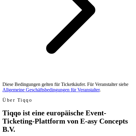
Diese Bedingungen gelten für Ticketkäufer. Für Veranstalter siehe
Allgemeine Geschäftsbedingungen für Veranstalter
.
Über Tiqqo
Tiqqo ist eine europäische Event-
Ticketing-Plattform von E-asy Concepts
B.V.