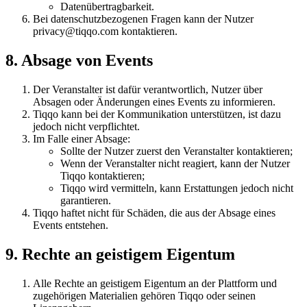
Datenübertragbarkeit.
Bei datenschutzbezogenen Fragen kann der Nutzer
privacy@tiqqo.com kontaktieren.
8. Absage von Events
Der Veranstalter ist dafür verantwortlich, Nutzer über
Absagen oder Änderungen eines Events zu informieren.
Tiqqo kann bei der Kommunikation unterstützen, ist dazu
jedoch nicht verpflichtet.
Im Falle einer Absage:
Sollte der Nutzer zuerst den Veranstalter kontaktieren;
Wenn der Veranstalter nicht reagiert, kann der Nutzer
Tiqqo kontaktieren;
Tiqqo wird vermitteln, kann Erstattungen jedoch nicht
garantieren.
Tiqqo haftet nicht für Schäden, die aus der Absage eines
Events entstehen.
9. Rechte an geistigem Eigentum
Alle Rechte an geistigem Eigentum an der Plattform und
zugehörigen Materialien gehören Tiqqo oder seinen