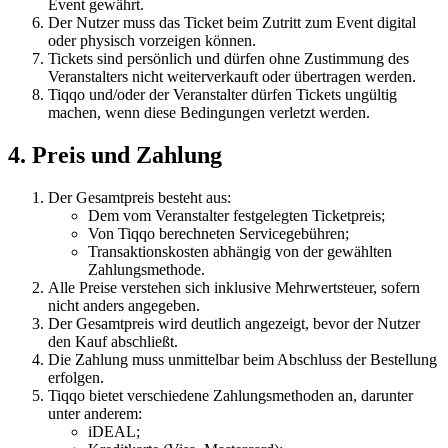
Event gewährt.
Der Nutzer muss das Ticket beim Zutritt zum Event digital
oder physisch vorzeigen können.
Tickets sind persönlich und dürfen ohne Zustimmung des
Veranstalters nicht weiterverkauft oder übertragen werden.
Tiqqo und/oder der Veranstalter dürfen Tickets ungültig
machen, wenn diese Bedingungen verletzt werden.
4. Preis und Zahlung
Der Gesamtpreis besteht aus:
Dem vom Veranstalter festgelegten Ticketpreis;
Von Tiqqo berechneten Servicegebühren;
Transaktionskosten abhängig von der gewählten
Zahlungsmethode.
Alle Preise verstehen sich inklusive Mehrwertsteuer, sofern
nicht anders angegeben.
Der Gesamtpreis wird deutlich angezeigt, bevor der Nutzer
den Kauf abschließt.
Die Zahlung muss unmittelbar beim Abschluss der Bestellung
erfolgen.
Tiqqo bietet verschiedene Zahlungsmethoden an, darunter
unter anderem:
iDEAL;