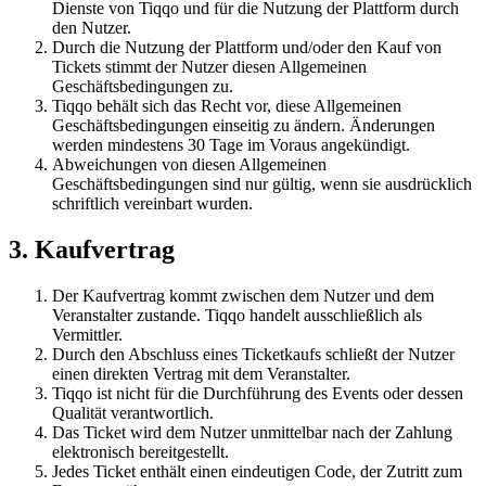
Dienste von Tiqqo und für die Nutzung der Plattform durch
den Nutzer.
Durch die Nutzung der Plattform und/oder den Kauf von
Tickets stimmt der Nutzer diesen Allgemeinen
Geschäftsbedingungen zu.
Tiqqo behält sich das Recht vor, diese Allgemeinen
Geschäftsbedingungen einseitig zu ändern. Änderungen
werden mindestens 30 Tage im Voraus angekündigt.
Abweichungen von diesen Allgemeinen
Geschäftsbedingungen sind nur gültig, wenn sie ausdrücklich
schriftlich vereinbart wurden.
3. Kaufvertrag
Der Kaufvertrag kommt zwischen dem Nutzer und dem
Veranstalter zustande. Tiqqo handelt ausschließlich als
Vermittler.
Durch den Abschluss eines Ticketkaufs schließt der Nutzer
einen direkten Vertrag mit dem Veranstalter.
Tiqqo ist nicht für die Durchführung des Events oder dessen
Qualität verantwortlich.
Das Ticket wird dem Nutzer unmittelbar nach der Zahlung
elektronisch bereitgestellt.
Jedes Ticket enthält einen eindeutigen Code, der Zutritt zum