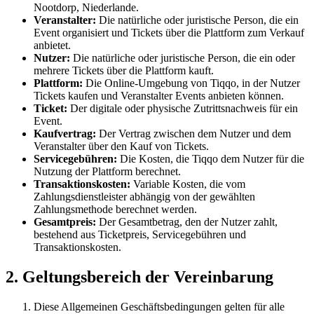
Nootdorp, Niederlande.
Veranstalter:
Die natürliche oder juristische Person, die ein
Event organisiert und Tickets über die Plattform zum Verkauf
anbietet.
Nutzer:
Die natürliche oder juristische Person, die ein oder
mehrere Tickets über die Plattform kauft.
Plattform:
Die Online-Umgebung von Tiqqo, in der Nutzer
Tickets kaufen und Veranstalter Events anbieten können.
Ticket:
Der digitale oder physische Zutrittsnachweis für ein
Event.
Kaufvertrag:
Der Vertrag zwischen dem Nutzer und dem
Veranstalter über den Kauf von Tickets.
Servicegebühren:
Die Kosten, die Tiqqo dem Nutzer für die
Nutzung der Plattform berechnet.
Transaktionskosten:
Variable Kosten, die vom
Zahlungsdienstleister abhängig von der gewählten
Zahlungsmethode berechnet werden.
Gesamtpreis:
Der Gesamtbetrag, den der Nutzer zahlt,
bestehend aus Ticketpreis, Servicegebühren und
Transaktionskosten.
2. Geltungsbereich der Vereinbarung
Diese Allgemeinen Geschäftsbedingungen gelten für alle