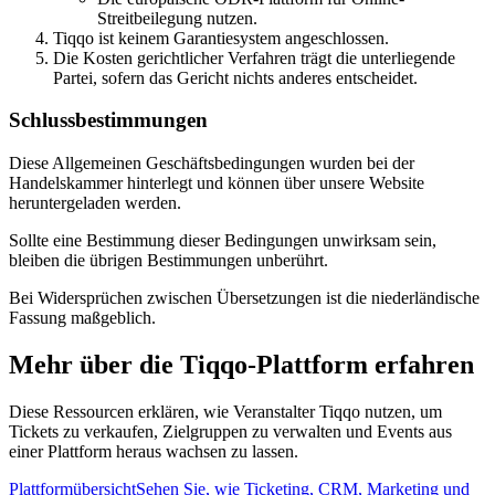
Streitbeilegung nutzen.
Tiqqo ist keinem Garantiesystem angeschlossen.
Die Kosten gerichtlicher Verfahren trägt die unterliegende
Partei, sofern das Gericht nichts anderes entscheidet.
Schlussbestimmungen
Diese Allgemeinen Geschäftsbedingungen wurden bei der
Handelskammer hinterlegt und können über unsere Website
heruntergeladen werden.
Sollte eine Bestimmung dieser Bedingungen unwirksam sein,
bleiben die übrigen Bestimmungen unberührt.
Bei Widersprüchen zwischen Übersetzungen ist die niederländische
Fassung maßgeblich.
Mehr über die Tiqqo-Plattform erfahren
Diese Ressourcen erklären, wie Veranstalter Tiqqo nutzen, um
Tickets zu verkaufen, Zielgruppen zu verwalten und Events aus
einer Plattform heraus wachsen zu lassen.
Plattformübersicht
Sehen Sie, wie Ticketing, CRM, Marketing und