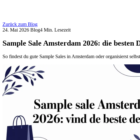
Zurück zum Blog
24. Mai 2026
Blog
4 Min. Lesezeit
Sample Sale Amsterdam 2026: die besten D
So findest du gute Sample Sales in Amsterdam oder organisierst selb