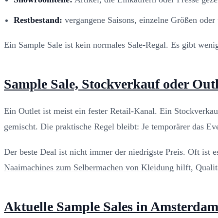
Restbestand:
vergangene Saisons, einzelne Größen oder 
Ein Sample Sale ist kein normales Sale-Regal. Es gibt wen
Sample Sale, Stockverkauf oder Outl
Ein Outlet ist meist ein fester Retail-Kanal. Ein Stockverk
gemischt. Die praktische Regel bleibt: Je temporärer das Ev
Der beste Deal ist nicht immer der niedrigste Preis. Oft ist
Naaimachines zum Selbermachen von Kleidung
hilft, Quali
Aktuelle Sample Sales in Amsterdam