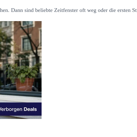
echen. Dann sind beliebte Zeitfenster oft weg oder die ersten