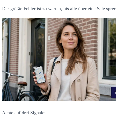
Der größte Fehler ist zu warten, bis alle über eine Sale spr
Achte auf drei Signale: