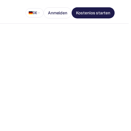
Anmelden
Kostenlos starten
DE