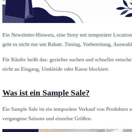
Ein Newsletter-Hinweis, eine Story mit temporärer Locati
geht es nicht nur um Rabatt. Timing, Vorbereitung, Auswah
Für Käufer heißt das: gezielter suchen und schneller entsch
nicht an Eingang, Umkleide oder Kasse blockiert.
Was ist ein Sample Sale?
Ein Sample Sale ist ein temporärer Verkauf von Produkten 
vergangene Saisons und einzelne Größen.