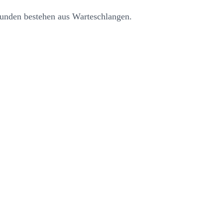
 Stunden bestehen aus Warteschlangen.