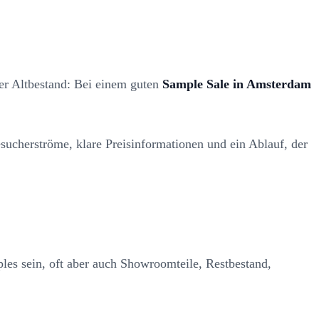
er Altbestand: Bei einem guten
Sample Sale in Amsterdam
esucherströme, klare Preisinformationen und ein Ablauf, der
les sein, oft aber auch Showroomteile, Restbestand,