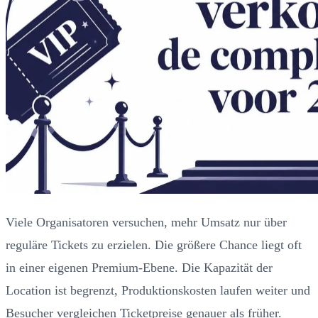
Viele Organisatoren versuchen, mehr Umsatz nur über
reguläre Tickets zu erzielen. Die größere Chance liegt oft
in einer eigenen Premium-Ebene. Die Kapazität der
Location ist begrenzt, Produktionskosten laufen weiter und
Besucher vergleichen Ticketpreise genauer als früher.