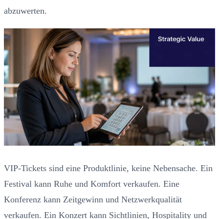
abzuwerten.
VIP-Tickets sind eine Produktlinie, keine Nebensache. Ein
Festival kann Ruhe und Komfort verkaufen. Eine
Konferenz kann Zeitgewinn und Netzwerkqualität
verkaufen. Ein Konzert kann Sichtlinien, Hospitality und