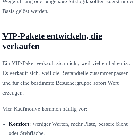
Wegeführung oder ungenaue Sitzlogik sollten zuerst in der
Basis gelöst werden.
VIP-Pakete entwickeln, die
verkaufen
Ein VIP-Paket verkauft sich nicht, weil viel enthalten ist.
Es verkauft sich, weil die Bestandteile zusammenpassen
und für eine bestimmte Besuchergruppe sofort Wert
erzeugen.
Vier Kaufmotive kommen häufig vor:
Komfort:
weniger Warten, mehr Platz, bessere Sicht
oder Stehfläche.