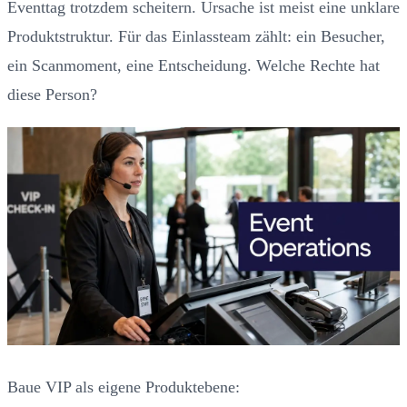
Eventtag trotzdem scheitern. Ursache ist meist eine unklare
Produktstruktur. Für das Einlassteam zählt: ein Besucher,
ein Scanmoment, eine Entscheidung. Welche Rechte hat
diese Person?
Baue VIP als eigene Produktebene: