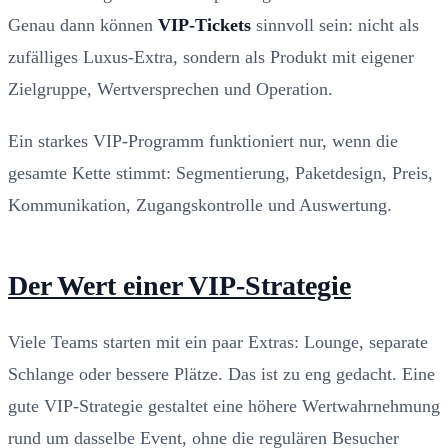
Genau dann können
VIP-Tickets
sinnvoll sein: nicht als
zufälliges Luxus-Extra, sondern als Produkt mit eigener
Zielgruppe, Wertversprechen und Operation.
Ein starkes VIP-Programm funktioniert nur, wenn die
gesamte Kette stimmt: Segmentierung, Paketdesign, Preis,
Kommunikation, Zugangskontrolle und Auswertung.
Der Wert einer VIP-Strategie
Viele Teams starten mit ein paar Extras: Lounge, separate
Schlange oder bessere Plätze. Das ist zu eng gedacht. Eine
gute VIP-Strategie gestaltet eine höhere Wertwahrnehmung
rund um dasselbe Event, ohne die regulären Besucher