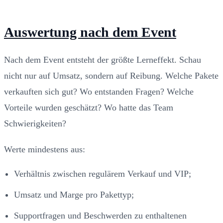
Auswertung nach dem Event
Nach dem Event entsteht der größte Lerneffekt. Schau
nicht nur auf Umsatz, sondern auf Reibung. Welche Pakete
verkauften sich gut? Wo entstanden Fragen? Welche
Vorteile wurden geschätzt? Wo hatte das Team
Schwierigkeiten?
Werte mindestens aus:
Verhältnis zwischen regulärem Verkauf und VIP;
Umsatz und Marge pro Pakettyp;
Supportfragen und Beschwerden zu enthaltenen