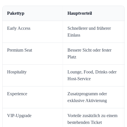
Pakettyp
Hauptvorteil
Early Access
Schnellerer und früherer
Einlass
Premium Seat
Bessere Sicht oder fester
Platz
Hospitality
Lounge, Food, Drinks oder
Host-Service
Experience
Zusatzprogramm oder
exklusive Aktivierung
VIP-Upgrade
Vorteile zusätzlich zu einem
bestehenden Ticket