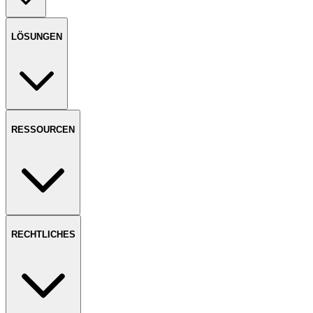
LÖSUNGEN
RESSOURCEN
RECHTLICHES