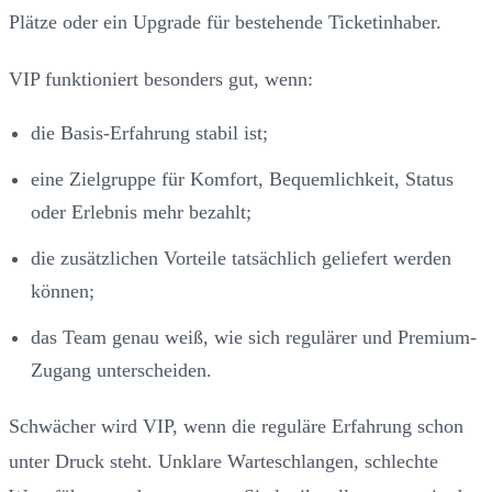
Plätze oder ein Upgrade für bestehende Ticketinhaber.
VIP funktioniert besonders gut, wenn:
die Basis-Erfahrung stabil ist;
eine Zielgruppe für Komfort, Bequemlichkeit, Status
oder Erlebnis mehr bezahlt;
die zusätzlichen Vorteile tatsächlich geliefert werden
können;
das Team genau weiß, wie sich regulärer und Premium-
Zugang unterscheiden.
Schwächer wird VIP, wenn die reguläre Erfahrung schon
unter Druck steht. Unklare Warteschlangen, schlechte