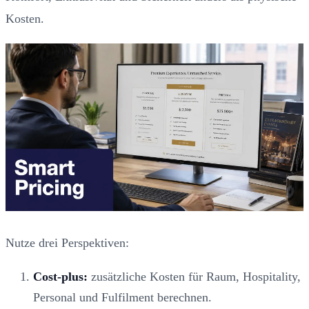
Kosten.
Nutze drei Perspektiven:
Cost-plus:
zusätzliche Kosten für Raum, Hospitality,
Personal und Fulfilment berechnen.