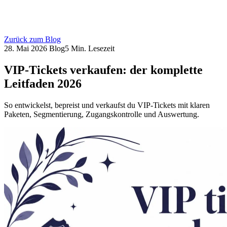
Zurück zum Blog
28. Mai 2026
Blog
5 Min. Lesezeit
VIP-Tickets verkaufen: der komplette
Leitfaden 2026
So entwickelst, bepreist und verkaufst du VIP-Tickets mit klaren
Paketen, Segmentierung, Zugangskontrolle und Auswertung.