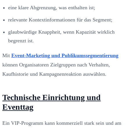
eine klare Abgrenzung, was enthalten ist;
relevante Kontextinformationen für das Segment;
glaubwürdige Knappheit, wenn Kapazität wirklich
begrenzt ist.
Mit
Event-Marketing und Publikumssegmentierung
können Organisatoren Zielgruppen nach Verhalten,
Kaufhistorie und Kampagnenreaktion auswählen.
Technische Einrichtung und
Eventtag
Ein VIP-Programm kann kommerziell stark sein und am