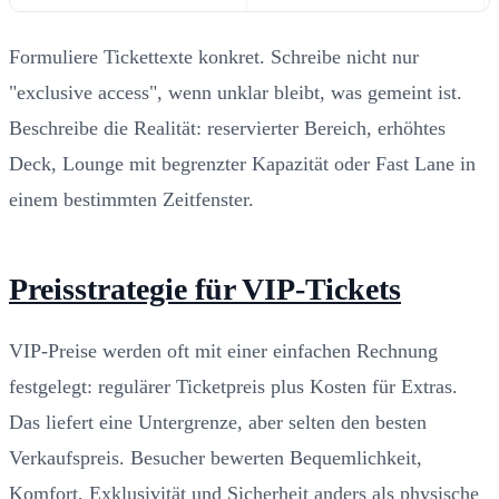
Formuliere Tickettexte konkret. Schreibe nicht nur
"exclusive access", wenn unklar bleibt, was gemeint ist.
Beschreibe die Realität: reservierter Bereich, erhöhtes
Deck, Lounge mit begrenzter Kapazität oder Fast Lane in
einem bestimmten Zeitfenster.
Preisstrategie für VIP-Tickets
VIP-Preise werden oft mit einer einfachen Rechnung
festgelegt: regulärer Ticketpreis plus Kosten für Extras.
Das liefert eine Untergrenze, aber selten den besten
Verkaufspreis. Besucher bewerten Bequemlichkeit,
Komfort, Exklusivität und Sicherheit anders als physische