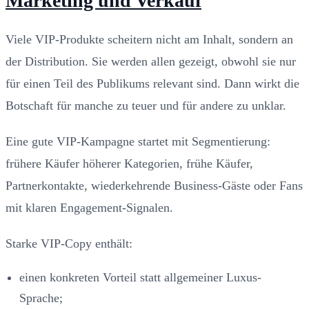
Marketing und Verkauf
Viele VIP-Produkte scheitern nicht am Inhalt, sondern an
der Distribution. Sie werden allen gezeigt, obwohl sie nur
für einen Teil des Publikums relevant sind. Dann wirkt die
Botschaft für manche zu teuer und für andere zu unklar.
Eine gute VIP-Kampagne startet mit Segmentierung:
frühere Käufer höherer Kategorien, frühe Käufer,
Partnerkontakte, wiederkehrende Business-Gäste oder Fans
mit klaren Engagement-Signalen.
Starke VIP-Copy enthält:
einen konkreten Vorteil statt allgemeiner Luxus-
Sprache;