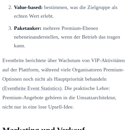
Value-based:
bestimmen, was die Zielgruppe als
echten Wert erlebt.
Paketanker:
mehrere Premium-Ebenen
nebeneinanderstellen, wenn der Betrieb das tragen
kann.
Eventbrite berichtete über Wachstum von VIP-Aktivitäten
auf der Plattform, während viele Organisatoren Premium-
Optionen noch nicht als Hauptpriorität behandeln
(
Eventbrite Event Statistics
). Die praktische Lehre:
Premium-Angebote gehören in die Umsatzarchitektur,
nicht nur in eine lose Upsell-Idee.