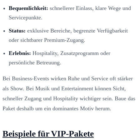
Bequemlichkeit:
schnellerer Einlass, klare Wege und
Servicepunkte.
Status:
exklusive Bereiche, begrenzte Verfügbarkeit
oder sichtbarer Premium-Zugang.
Erlebnis:
Hospitality, Zusatzprogramm oder
persönliche Betreuung.
Bei Business-Events wirken Ruhe und Service oft stärker
als Show. Bei Musik und Entertainment können Sicht,
schneller Zugang und Hospitality wichtiger sein. Baue das
Paket deshalb um ein dominantes Motiv herum.
Beispiele für VIP-Pakete