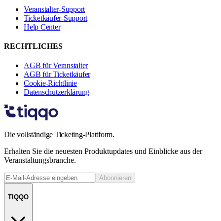
Veranstalter-Support
Ticketkäufer-Support
Help Center
RECHTLICHES
AGB für Veranstalter
AGB für Ticketkäufer
Cookie-Richtlinie
Datenschutzerklärung
Die vollständige Ticketing-Plattform.
Erhalten Sie die neuesten Produktupdates und Einblicke aus der
Veranstaltungsbranche.
Abonnieren
TIQQO