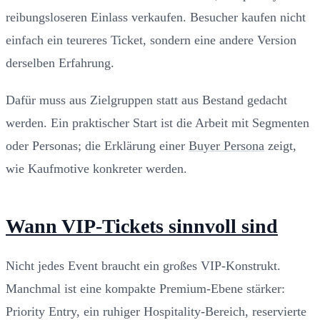
reibungsloseren Einlass verkaufen. Besucher kaufen nicht
einfach ein teureres Ticket, sondern eine andere Version
derselben Erfahrung.
Dafür muss aus Zielgruppen statt aus Bestand gedacht
werden. Ein praktischer Start ist die Arbeit mit Segmenten
oder Personas; die Erklärung einer
Buyer Persona
zeigt,
wie Kaufmotive konkreter werden.
Wann VIP-Tickets sinnvoll sind
Nicht jedes Event braucht ein großes VIP-Konstrukt.
Manchmal ist eine kompakte Premium-Ebene stärker:
Priority Entry, ein ruhiger Hospitality-Bereich, reservierte