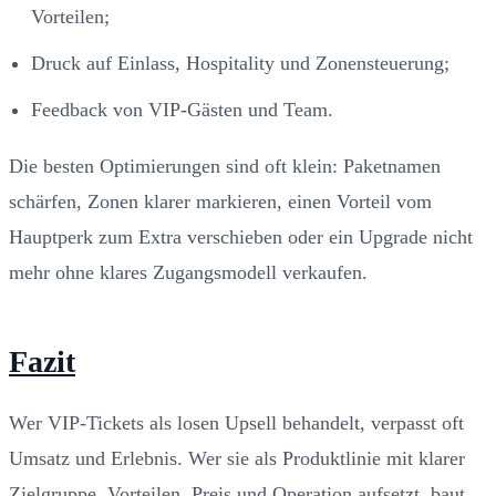
Vorteilen;
Druck auf Einlass, Hospitality und Zonensteuerung;
Feedback von VIP-Gästen und Team.
Die besten Optimierungen sind oft klein: Paketnamen
schärfen, Zonen klarer markieren, einen Vorteil vom
Hauptperk zum Extra verschieben oder ein Upgrade nicht
mehr ohne klares Zugangsmodell verkaufen.
Fazit
Wer VIP-Tickets als losen Upsell behandelt, verpasst oft
Umsatz und Erlebnis. Wer sie als Produktlinie mit klarer
Zielgruppe, Vorteilen, Preis und Operation aufsetzt, baut