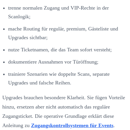
trenne normalen Zugang und VIP-Rechte in der
Scanlogik;
mache Routing für regulär, premium, Gästeliste und
Upgrades sichtbar;
nutze Ticketnamen, die das Team sofort versteht;
dokumentiere Ausnahmen vor Türöffnung;
trainiere Szenarien wie doppelte Scans, separate
Upgrades und falsche Reihen.
Upgrades brauchen besondere Klarheit. Sie fügen Vorteile
hinzu, ersetzen aber nicht automatisch das reguläre
Zugangsticket. Die operative Grundlage erklärt diese
Anleitung zu
Zugangskontrollsystemen für Events
.