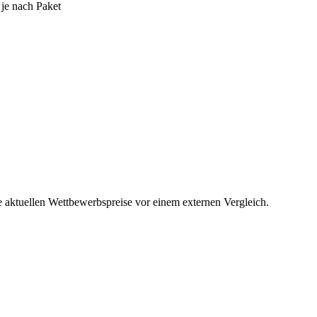
 je nach Paket
ie aktuellen Wettbewerbspreise vor einem externen Vergleich.