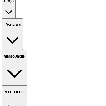
TIQQO
LÖSUNGEN
RESSOURCEN
RECHTLICHES