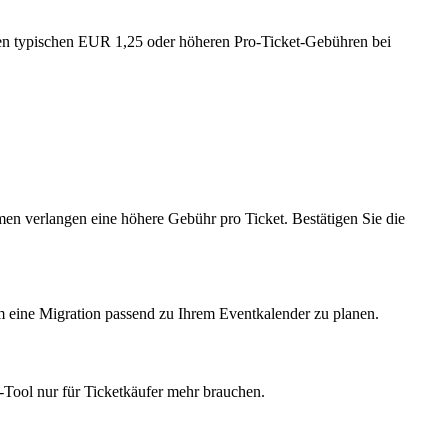
 den typischen EUR 1,25 oder höheren Pro-Ticket-Gebühren bei
en verlangen eine höhere Gebühr pro Ticket. Bestätigen Sie die
m eine Migration passend zu Ihrem Eventkalender zu planen.
-Tool nur für Ticketkäufer mehr brauchen.