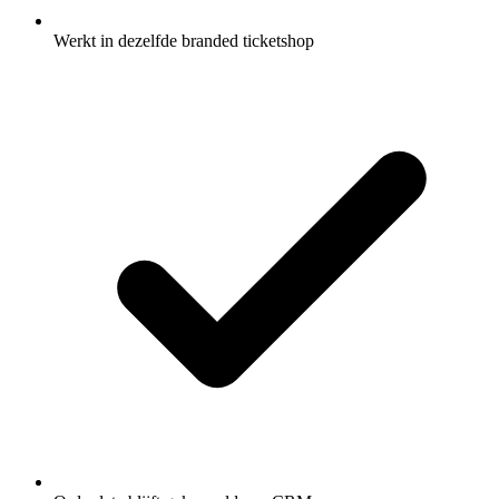
Werkt in dezelfde branded ticketshop