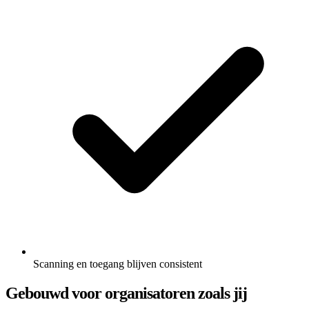
Scanning en toegang blijven consistent
Gebouwd voor organisatoren zoals jij