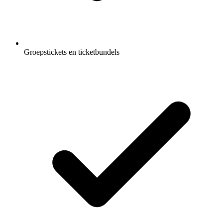
Groepstickets en ticketbundels