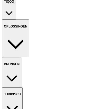
TIQQO
OPLOSSINGEN
BRONNEN
JURIDISCH