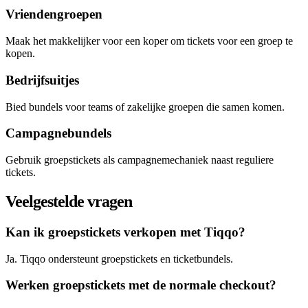
Vriendengroepen
Maak het makkelijker voor een koper om tickets voor een groep te
kopen.
Bedrijfsuitjes
Bied bundels voor teams of zakelijke groepen die samen komen.
Campagnebundels
Gebruik groepstickets als campagnemechaniek naast reguliere
tickets.
Veelgestelde vragen
Kan ik groepstickets verkopen met Tiqqo?
Ja. Tiqqo ondersteunt groepstickets en ticketbundels.
Werken groepstickets met de normale checkout?