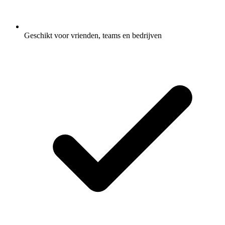
Geschikt voor vrienden, teams en bedrijven