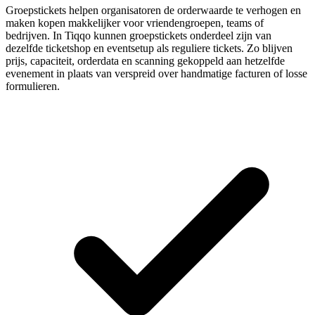
Groepstickets helpen organisatoren de orderwaarde te verhogen en
maken kopen makkelijker voor vriendengroepen, teams of
bedrijven. In Tiqqo kunnen groepstickets onderdeel zijn van
dezelfde ticketshop en eventsetup als reguliere tickets. Zo blijven
prijs, capaciteit, orderdata en scanning gekoppeld aan hetzelfde
evenement in plaats van verspreid over handmatige facturen of losse
formulieren.