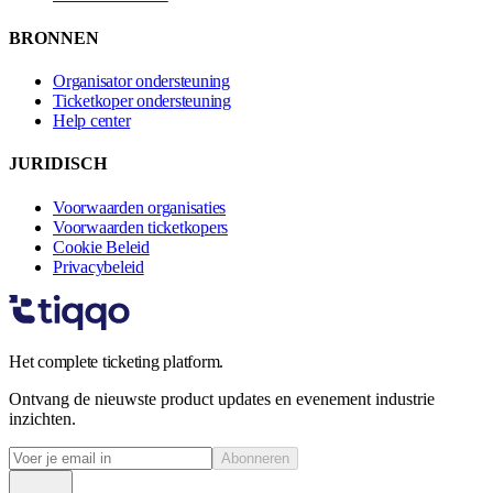
BRONNEN
Organisator ondersteuning
Ticketkoper ondersteuning
Help center
JURIDISCH
Voorwaarden organisaties
Voorwaarden ticketkopers
Cookie Beleid
Privacybeleid
Het complete ticketing platform.
Ontvang de nieuwste product updates en evenement industrie
inzichten.
Abonneren