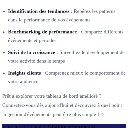
Identification des tendances
: Repérez les patterns
dans la performance de vos événements
Benchmarking de performance
: Comparez différents
événements et périodes
Suivi de la croissance
: Surveillez le développement de
votre activité dans le temps
Insights clients
: Comprenez mieux le comportement de
votre audience
Prêt à explorer votre tableau de bord amélioré ?
Connectez-vous dès aujourd'hui et découvrez à quel point
la gestion d'événements peut être plus simple ! ✨
Une plateforme · Chaque événement