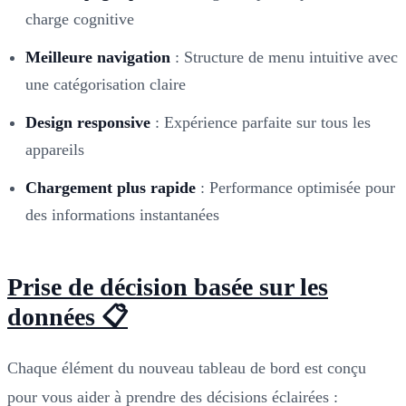
charge cognitive
Meilleure navigation
: Structure de menu intuitive avec
une catégorisation claire
Design responsive
: Expérience parfaite sur tous les
appareils
Chargement plus rapide
: Performance optimisée pour
des informations instantanées
Prise de décision basée sur les
données 📋
Chaque élément du nouveau tableau de bord est conçu
pour vous aider à prendre des décisions éclairées :