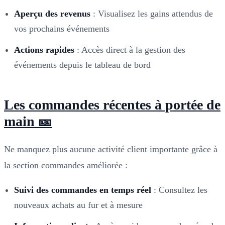
Aperçu des revenus
: Visualisez les gains attendus de
vos prochains événements
Actions rapides
: Accès direct à la gestion des
événements depuis le tableau de bord
Les commandes récentes à portée de
main 🎫
Ne manquez plus aucune activité client importante grâce à
la section commandes améliorée :
Suivi des commandes en temps réel
: Consultez les
nouveaux achats au fur et à mesure