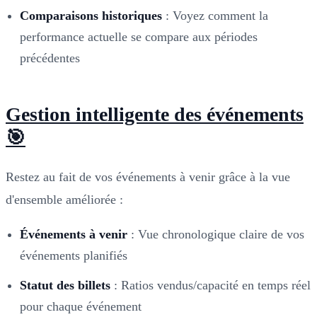
Comparaisons historiques
: Voyez comment la
performance actuelle se compare aux périodes
précédentes
Gestion intelligente des événements
🎯
Restez au fait de vos événements à venir grâce à la vue
d'ensemble améliorée :
Événements à venir
: Vue chronologique claire de vos
événements planifiés
Statut des billets
: Ratios vendus/capacité en temps réel
pour chaque événement