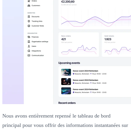
Nous avons entièrement repensé le tableau de bord
principal pour vous offrir des informations instantanées sur