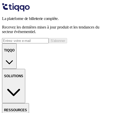
La plateforme de billetterie complète.
Recevez les dernières mises à jour produit et les tendances du
secteur événementiel.
S'abonner
TIQQO
SOLUTIONS
RESSOURCES