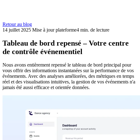
Retour au blog
14 juillet 2025
Mise à jour plateforme
4 min. de lecture
Tableau de bord repensé – Votre centre
de contrôle événementiel
Nous avons entièrement repensé le tableau de bord principal pour
vous offrir des informations instantanées sur la performance de vos
événements. Avec des analyses améliorées, des métriques en temps
réel et des visualisations intuitives, la gestion de vos événements n'a
jamais été aussi efficace et orientée données.