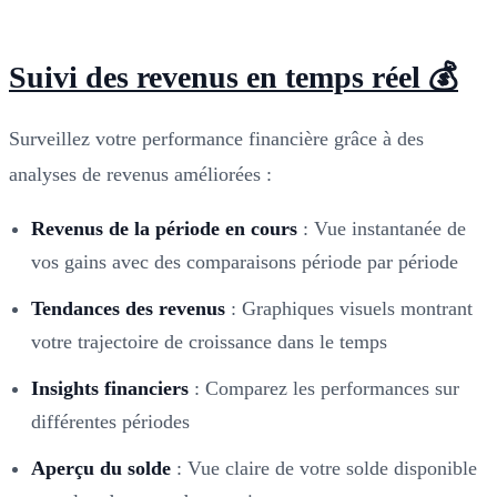
Suivi des revenus en temps réel 💰
Surveillez votre performance financière grâce à des
analyses de revenus améliorées :
Revenus de la période en cours
: Vue instantanée de
vos gains avec des comparaisons période par période
Tendances des revenus
: Graphiques visuels montrant
votre trajectoire de croissance dans le temps
Insights financiers
: Comparez les performances sur
différentes périodes
Aperçu du solde
: Vue claire de votre solde disponible