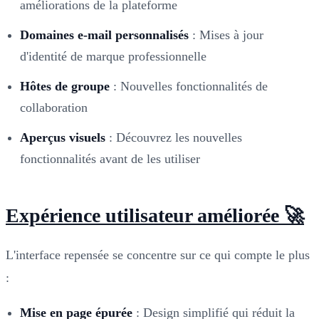
améliorations de la plateforme
Domaines e-mail personnalisés
: Mises à jour
d'identité de marque professionnelle
Hôtes de groupe
: Nouvelles fonctionnalités de
collaboration
Aperçus visuels
: Découvrez les nouvelles
fonctionnalités avant de les utiliser
Expérience utilisateur améliorée 🚀
L'interface repensée se concentre sur ce qui compte le plus
:
Mise en page épurée
: Design simplifié qui réduit la