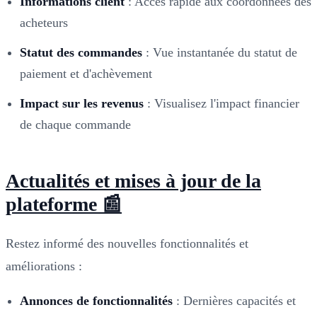
Informations client
: Accès rapide aux coordonnées des
acheteurs
Statut des commandes
: Vue instantanée du statut de
paiement et d'achèvement
Impact sur les revenus
: Visualisez l'impact financier
de chaque commande
Actualités et mises à jour de la
plateforme 📰
Restez informé des nouvelles fonctionnalités et
améliorations :
Annonces de fonctionnalités
: Dernières capacités et