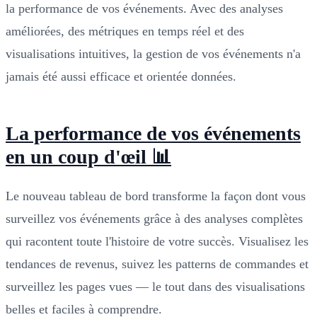
la performance de vos événements. Avec des analyses
améliorées, des métriques en temps réel et des
visualisations intuitives, la gestion de vos événements n'a
jamais été aussi efficace et orientée données.
La performance de vos événements
en un coup d'œil 📊
Le nouveau tableau de bord transforme la façon dont vous
surveillez vos événements grâce à des analyses complètes
qui racontent toute l'histoire de votre succès. Visualisez les
tendances de revenus, suivez les patterns de commandes et
surveillez les pages vues — le tout dans des visualisations
belles et faciles à comprendre.