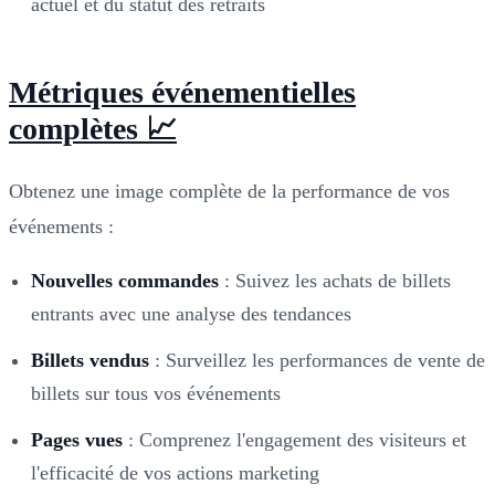
actuel et du statut des retraits
Métriques événementielles
complètes 📈
Obtenez une image complète de la performance de vos
événements :
Nouvelles commandes
: Suivez les achats de billets
entrants avec une analyse des tendances
Billets vendus
: Surveillez les performances de vente de
billets sur tous vos événements
Pages vues
: Comprenez l'engagement des visiteurs et
l'efficacité de vos actions marketing