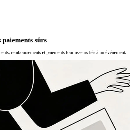
s paiements sûrs
ments, remboursements et paiements fournisseurs liés à un événement.