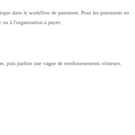
ratique dans le workflow de paiement. Pour les paiements en
 ou à l'organisation à payer.
uipe, puis parfois une vague de remboursements visiteurs.