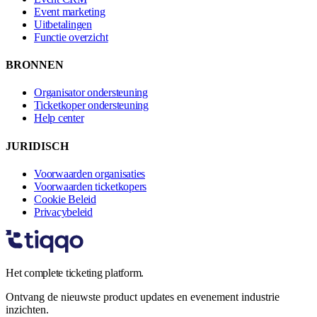
Event marketing
Uitbetalingen
Functie overzicht
BRONNEN
Organisator ondersteuning
Ticketkoper ondersteuning
Help center
JURIDISCH
Voorwaarden organisaties
Voorwaarden ticketkopers
Cookie Beleid
Privacybeleid
Het complete ticketing platform.
Ontvang de nieuwste product updates en evenement industrie
inzichten.