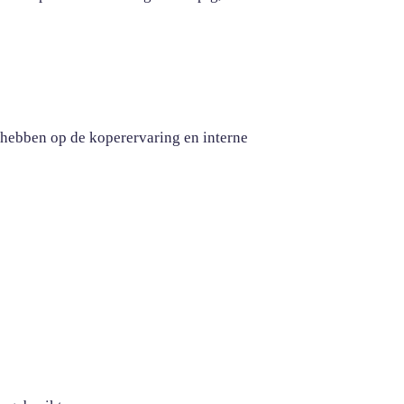
 hebben op de koperervaring en interne