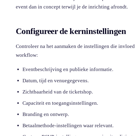
event dan in concept terwijl je de inrichting afrondt.
Configureer de kerninstellingen
Controleer na het aanmaken de instellingen die invloed
workflow:
Eventbeschrijving en publieke informatie.
Datum, tijd en venuegegevens.
Zichtbaarheid van de ticketshop.
Capaciteit en toegangsinstellingen.
Branding en ontwerp.
Betaalmethode-instellingen waar relevant.