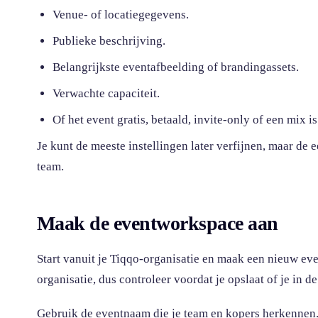
Venue- of locatiegegevens.
Publieke beschrijving.
Belangrijkste eventafbeelding of brandingassets.
Verwachte capaciteit.
Of het event gratis, betaald, invite-only of een mix is
Je kunt de meeste instellingen later verfijnen, maar de 
team.
Maak de eventworkspace aan
Start vanuit je Tiqqo-organisatie en maak een nieuw even
organisatie, dus controleer voordat je opslaat of je in de
Gebruik de eventnaam die je team en kopers herkennen. 