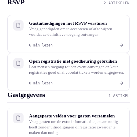
RSVP
2 ARTIKELEN
Gastuitnodigingen met RSVP versturen
Vraag genodigden om te accepteren of af te wijzen
voordat ze definitieve toegang ontvangen.
6 min lezen
Open registratie met goedkeuring gebruiken
Laat mensen toegang tot een event aanvragen en keur
registraties goed of af voordat tickets worden uitgegeven.
6 min lezen
Gastgegevens
1 ARTIKEL
Aangepaste velden voor gasten verzamelen
Vraag gasten om de extra informatie die je team nodig
heeft zonder uitnodigingen of registratie zwaarder te
maken dan nodig.