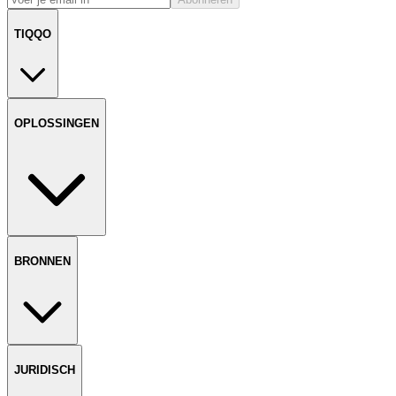
TIQQO
OPLOSSINGEN
BRONNEN
JURIDISCH